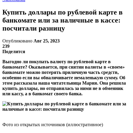
Купить доллары по рублевой карте в
банкомате или за наличные в кассе:
посчитали разницу
Опубликовано
Авг 25, 2023
239
Поделится
Выгодно ли покупать валюту по рублевой карте в
банкомате? Оказывается, при снятии валюты в «своем»
банкомате можно потерять приличную часть средств,
особенно если вы обналичиваете немаленькую сумму. Об
этом рассказала наша читательница Мария. Она решила
купить доллары, но отправилась за ними не в обменник
или кассу, а в банкомат своего банка.
Фото из открытых источников (иллюстративное)