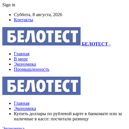
Sign in
Суббота, 8 августа, 2026
Контакты
БЕЛОТЕСТ
-
Главная
В мире
Экономика
Промышленность
Главная
Экономика
Купить доллары по рублевой карте в банкомате или за
наличные в кассе: посчитали разницу
Экономика