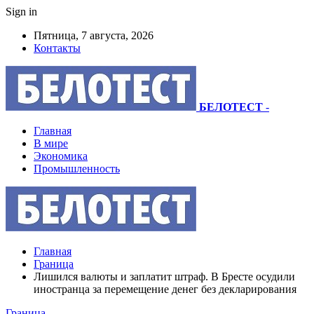
Sign in
Пятница, 7 августа, 2026
Контакты
БЕЛОТЕСТ
-
Главная
В мире
Экономика
Промышленность
Главная
Граница
Лишился валюты и заплатит штраф. В Бресте осудили
иностранца за перемещение денег без декларирования
Граница