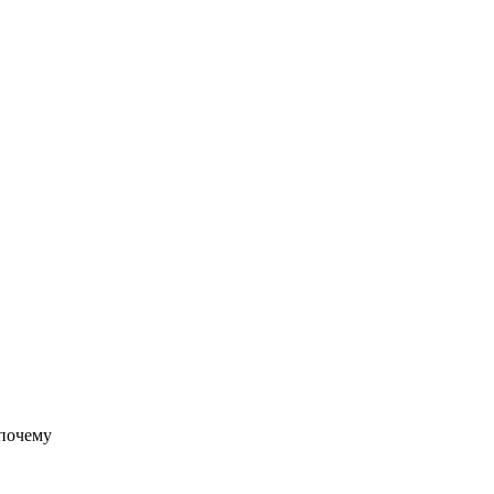
 почему