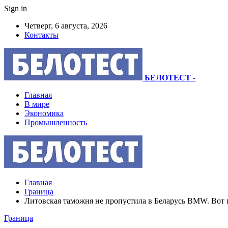
Sign in
Четверг, 6 августа, 2026
Контакты
БЕЛОТЕСТ
-
Главная
В мире
Экономика
Промышленность
Главная
Граница
Литовская таможня не пропустила в Беларусь BMW. Вот
Граница