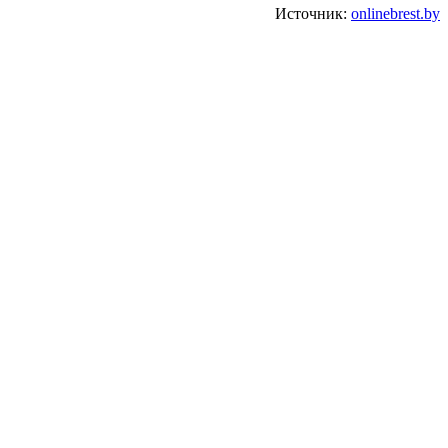
Источник:
onlinebrest.by