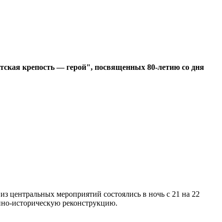
ская крепость — герой", посвященных 80-летию со дня
з центральных мероприятий состоялись в ночь с 21 на 22
нно-историческую реконструкцию.