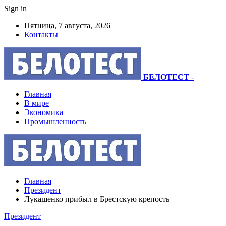
Sign in
Пятница, 7 августа, 2026
Контакты
БЕЛОТЕСТ
-
Главная
В мире
Экономика
Промышленность
Главная
Президент
Лукашенко прибыл в Брестскую крепость
Президент