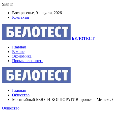
Sign in
Воскресенье, 9 августа, 2026
Контакты
БЕЛОТЕСТ
-
Главная
В мире
Экономика
Промышленность
Главная
Общество
Масштабный БЬЮТИ-КОРПОРАТИВ прошел в Минске. Орган
Общество