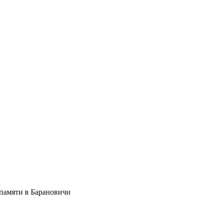
 памяти в Барановичи