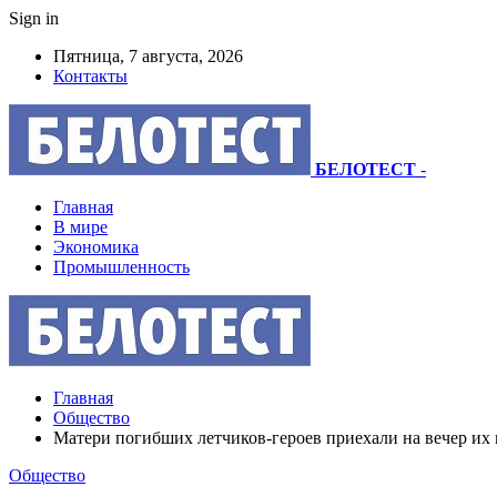
Sign in
Пятница, 7 августа, 2026
Контакты
БЕЛОТЕСТ
-
Главная
В мире
Экономика
Промышленность
Главная
Общество
Матери погибших летчиков-героев приехали на вечер их
Общество