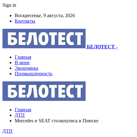
Sign in
Воскресенье, 9 августа, 2026
Контакты
БЕЛОТЕСТ
-
Главная
В мире
Экономика
Промышленность
Главная
ДТП
Mercedes и SEAT столкнулись в Пинске
ДТП