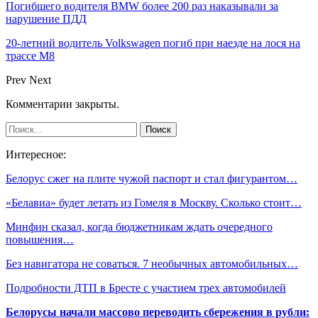
Погибшего водителя BMW более 200 раз наказывали за
нарушение ПДД
20-летний водитель Volkswagen погиб при наезде на лося на
трассе М8
Prev
Next
Комментарии закрыты.
Интересное:
Белорус сжег на плите чужой паспорт и стал фигурантом…
«Белавиа» будет летать из Гомеля в Москву. Сколько стоит…
Минфин сказал, когда бюджетникам ждать очередного
повышения…
Без навигатора не соваться. 7 необычных автомобильных…
Подробности ДТП в Бресте с участием трех автомобилей
Белорусы начали массово переводить сбережения в рубли: