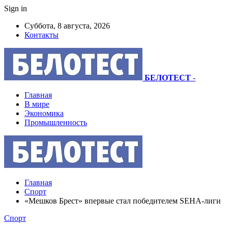
Sign in
Суббота, 8 августа, 2026
Контакты
БЕЛОТЕСТ
-
Главная
В мире
Экономика
Промышленность
Главная
Спорт
«Мешков Брест» впервые стал победителем SEHA-лиги
Спорт