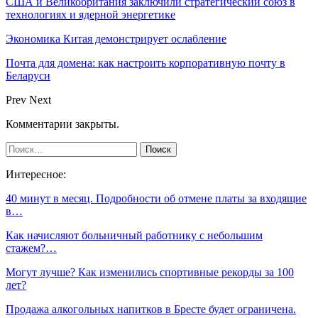
США и Великобритания заключили стратегический союз в
технологиях и ядерной энергетике
Экономика Китая демонстрирует ослабление
Почта для домена: как настроить корпоративную почту в
Беларуси
Prev
Next
Комментарии закрыты.
Интересное:
40 минут в месяц. Подробности об отмене платы за входящие
в…
Как начисляют больничный работнику с небольшим
стажем?…
Могут лучше? Как изменились спортивные рекорды за 100
лет?
Продажа алкогольных напитков в Бресте будет ограничена.