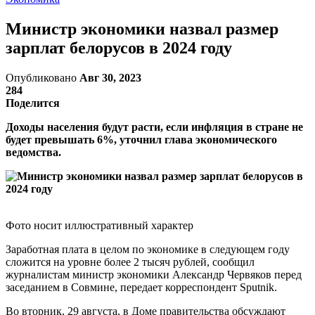
Министр экономики назвал размер
зарплат белорусов в 2024 году
Опубликовано
Авг 30, 2023
284
Поделится
Доходы населения будут расти, если инфляция в стране не
будет превышать 6%, уточнил глава экономического
ведомства.
Фото носит иллюстративный характер
Заработная плата в целом по экономике в следующем году
сложится на уровне более 2 тысяч рублей, сообщил
журналистам министр экономики Александр Червяков перед
заседанием в Совмине, передает корреспондент Sputnik.
Во вторник, 29 августа, в Доме правительства обсуждают