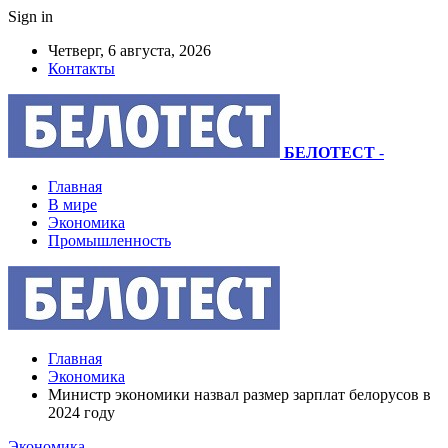
Sign in
Четверг, 6 августа, 2026
Контакты
БЕЛОТЕСТ
-
Главная
В мире
Экономика
Промышленность
Главная
Экономика
Министр экономики назвал размер зарплат белорусов в
2024 году
Экономика