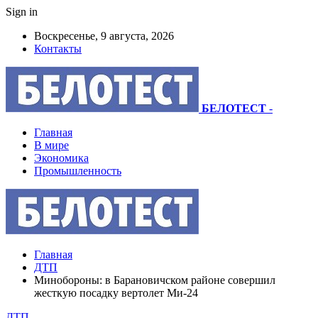
Sign in
Воскресенье, 9 августа, 2026
Контакты
БЕЛОТЕСТ
-
Главная
В мире
Экономика
Промышленность
Главная
ДТП
Минобороны: в Барановичском районе совершил
жесткую посадку вертолет Ми-24
ДТП