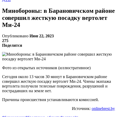
Минобороны: в Барановичском районе
совершил жесткую посадку вертолет
Ми-24
Опубликовано
Июн 22, 2023
275
Поделится
Фото из открытых источников (иллюстративное)
Сегодня около 13 часов 30 минут в Барановичском районе
совершил жесткую посадку вертолет Ми-24. Члены экипажа
вертолета получили телесные повреждения, разрушений и
пострадавших на земле нет.
Причины происшествия устанавливаются комиссией.
Источник:
onlinebrest.by