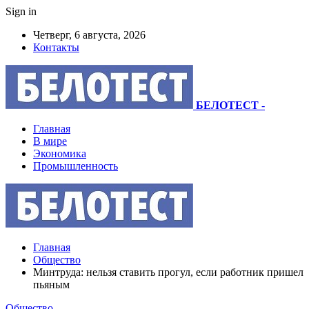
Sign in
Четверг, 6 августа, 2026
Контакты
БЕЛОТЕСТ
-
Главная
В мире
Экономика
Промышленность
Главная
Общество
Минтруда: нельзя ставить прогул, если работник пришел
пьяным
Общество