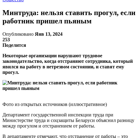
Минтруда: нельзя ставить прогул, если
работник пришел пьяным
Опубликовано
Янв 13, 2024
253
Поделится
Некоторые организации нарушают трудовое
законодательство, когда отстраняют сотрудника, который
явился на работу в нетрезвом состоянии, и ставят ему
прогул.
Фото из открытых источников (иллюстративное)
Департамент государственной инспекции труда при
Министерстве труда и соцзащиты Беларуси объяснил разницу
между прогулом и отстранением от работы.
В департаменте отмечают, что отстранение от работы – это