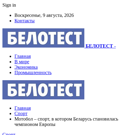
Sign in
Воскресенье, 9 августа, 2026
Контакты
БЕЛОТЕСТ
-
Главная
В мире
Экономика
Промышленность
Главная
Спорт
Мотобол – спорт, в котором Беларусь становилась
чемпионом Европы
Спорт