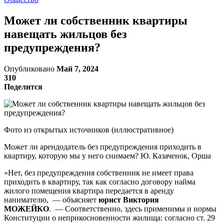
Может ли собственник квартиры
навещать жильцов без
предупреждения?
Опубликовано
Май 7, 2024
310
Поделится
Фото из открытых источников (иллюстративное)
Может ли арендодатель без предупреждения приходить в
квартиру, которую мы у него снимаем? Ю. Казаченок, Орша
«Нет, без предупреждения собственник не имеет права
приходить в квартиру, так как согласно договору найма
жилого помещения квартира передается в аренду
нанимателю, — объясняет
юрист Виктория
МОЖЕЙКО
. — Соответственно, здесь применимы и нормы
Конституции о неприкосновенности жилища: согласно ст. 29