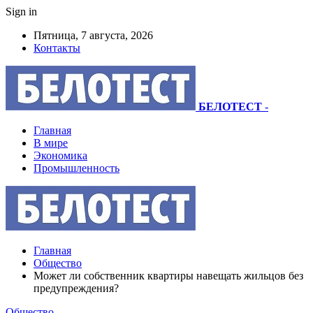
Sign in
Пятница, 7 августа, 2026
Контакты
БЕЛОТЕСТ
-
Главная
В мире
Экономика
Промышленность
Главная
Общество
Может ли собственник квартиры навещать жильцов без
предупреждения?
Общество