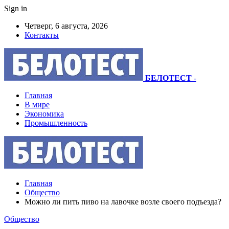
Sign in
Четверг, 6 августа, 2026
Контакты
БЕЛОТЕСТ
-
Главная
В мире
Экономика
Промышленность
Главная
Общество
Можно ли пить пиво на лавочке возле своего подъезда?
Общество