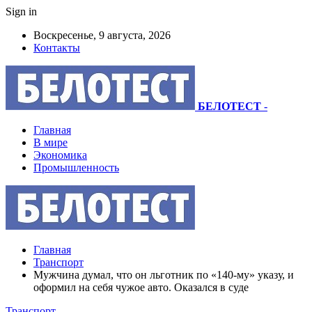
Sign in
Воскресенье, 9 августа, 2026
Контакты
БЕЛОТЕСТ
-
Главная
В мире
Экономика
Промышленность
Главная
Транспорт
Мужчина думал, что он льготник по «140-му» указу, и
оформил на себя чужое авто. Оказался в суде
Транспорт