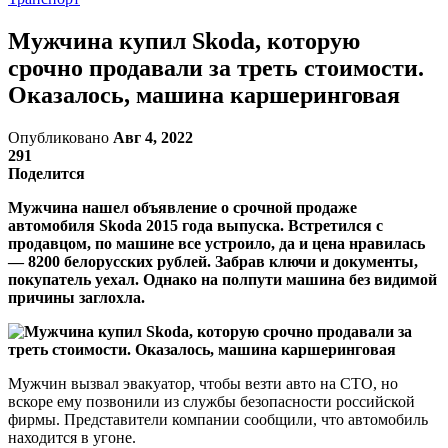
Мужчина купил Skoda, которую
срочно продавали за треть стоимости.
Оказалось, машина каршеринговая
Опубликовано
Авг 4, 2022
291
Поделится
Мужчина нашел объявление о срочной продаже
автомобиля Skoda 2015 года выпуска. Встретился с
продавцом, по машине все устроило, да и цена нравилась
— 8200 белорусских рублей. Забрав ключи и документы,
покупатель уехал. Однако на полпути машина без видимой
причины заглохла.
Мужчин вызвал эвакуатор, чтобы везти авто на СТО, но
вскоре ему позвонили из службы безопасности российской
фирмы. Представители компании сообщили, что автомобиль
находится в угоне.