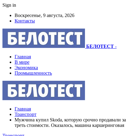
Sign in
Воскресенье, 9 августа, 2026
Контакты
БЕЛОТЕСТ
-
Главная
В мире
Экономика
Промышленность
Главная
Транспорт
Мужчина купил Skoda, которую срочно продавали за
треть стоимости. Оказалось, машина каршеринговая
Транспорт