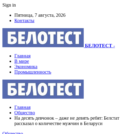
Sign in
Пятница, 7 августа, 2026
Контакты
БЕЛОТЕСТ
-
Главная
В мире
Экономика
Промышленность
Главная
Общество
На десять девчонок – даже не девять ребят: Белстат
рассказал о количестве мужчин в Беларуси
Общество