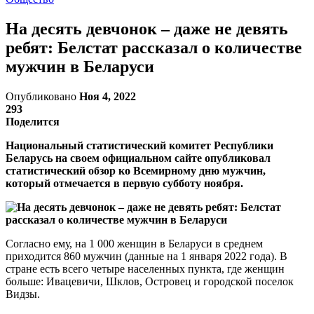
На десять девчонок – даже не девять
ребят: Белстат рассказал о количестве
мужчин в Беларуси
Опубликовано
Ноя 4, 2022
293
Поделится
Национальный статистический комитет Республики
Беларусь на своем официальном сайте опубликовал
статистический обзор ко Всемирному дню мужчин,
который отмечается в первую субботу ноября.
Согласно ему, на 1 000 женщин в Беларуси в среднем
приходится 860 мужчин (данные на 1 января 2022 года). В
стране есть всего четыре населенных пункта, где женщин
больше: Ивацевичи, Шклов, Островец и городской поселок
Видзы.