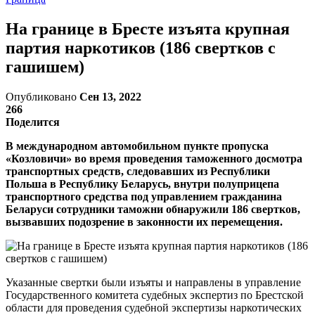
На границе в Бресте изъята крупная
партия наркотиков (186 свертков с
гашишем)
Опубликовано
Сен 13, 2022
266
Поделится
В международном автомобильном пункте пропуска
«Козловичи» во время проведения таможенного досмотра
транспортных средств, следовавших из Республики
Польша в Республику Беларусь, внутри полуприцепа
транспортного средства под управлением гражданина
Беларуси сотрудники таможни обнаружили 186 свертков,
вызвавших подозрение в законности их перемещения.
Указанные свертки были изъяты и направлены в управление
Государственного комитета судебных экспертиз по Брестской
области для проведения судебной экспертизы наркотических