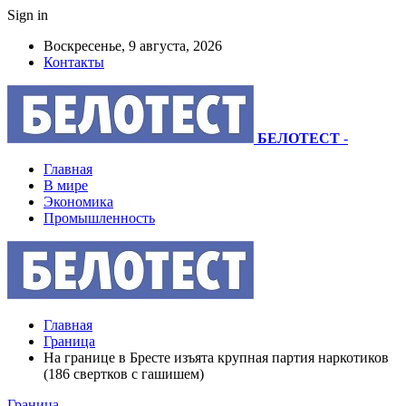
Sign in
Воскресенье, 9 августа, 2026
Контакты
БЕЛОТЕСТ
-
Главная
В мире
Экономика
Промышленность
Главная
Граница
На границе в Бресте изъята крупная партия наркотиков
(186 свертков с гашишем)
Граница