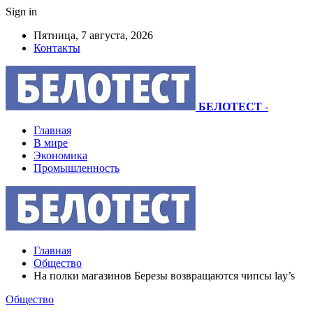
Sign in
Пятница, 7 августа, 2026
Контакты
БЕЛОТЕСТ
-
Главная
В мире
Экономика
Промышленность
Главная
Общество
На полки магазинов Березы возвращаются чипсы lay’s
Общество