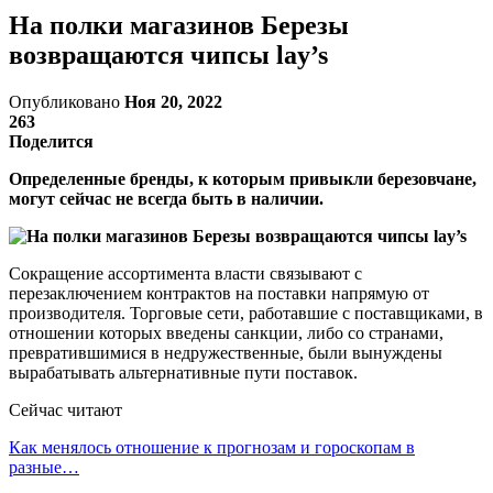
На полки магазинов Березы
возвращаются чипсы lay’s
Опубликовано
Ноя 20, 2022
263
Поделится
Определенные бренды, к которым привыкли березовчане,
могут сейчас не всегда быть в наличии.
Сокращение ассортимента власти связывают с
перезаключением контрактов на поставки напрямую от
производителя. Торговые сети, работавшие с поставщиками, в
отношении которых введены санкции, либо со странами,
превратившимися в недружественные, были вынуждены
вырабатывать альтернативные пути поставок.
Сейчас читают
Как менялось отношение к прогнозам и гороскопам в
разные…