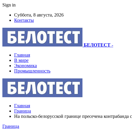
Sign in
Суббота, 8 августа, 2026
Контакты
БЕЛОТЕСТ
-
Главная
В мире
Экономика
Промышленность
Главная
Граница
На польско-белорусской границе пресечена контрабанда с
Граница