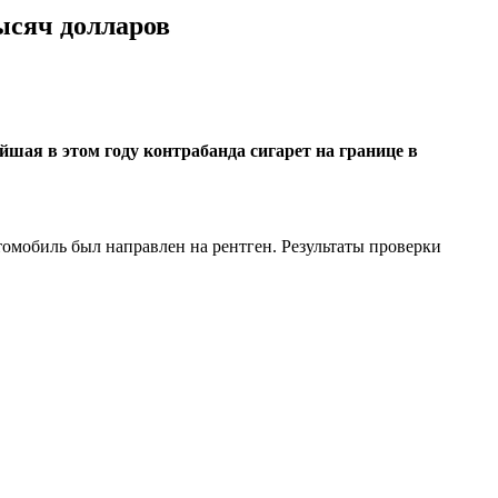
ысяч долларов
шая в этом году контрабанда сигарет на границе в
омобиль был направлен на рентген. Результаты проверки