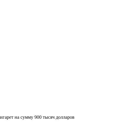
игарет на сумму 900 тысяч долларов