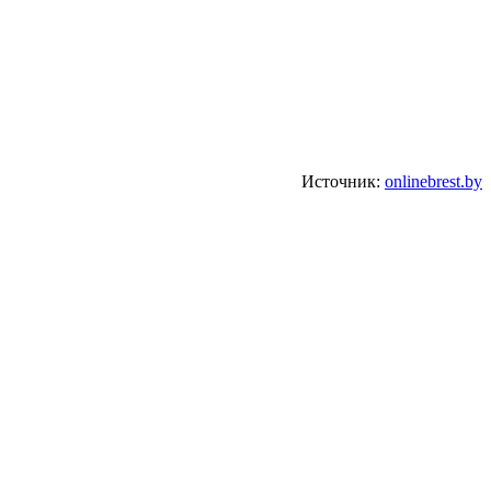
Источник:
onlinebrest.by