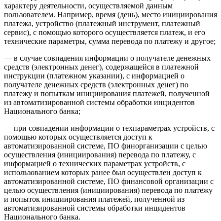
характеру деятельности, осуществляемой данным
пользователем. Например, время (день), место инициирования
платежа, устройство (платежный инструмент, платежный
сервис), с помощью которого осуществляется платеж, и его
технические параметры, сумма перевода по платежу и другое;
— в случае совпадения информации о получателе денежных
средств (электронных денег), содержащейся в платежной
инструкции (платежном указании), с информацией о
получателе денежных средств (электронных денег) по
платежу и попыткам инициирования платежей, полученной
из автоматизированной системы обработки инцидентов
Национального банка;
— при совпадении информации о техпараметрах устройств, с
помощью которых осуществляется доступ к
автоматизированной системе, ПО финорганизации с целью
осуществления (инициирования) перевода по платежу, с
информацией о технических параметрах устройств, с
использованием которых ранее был осуществлен доступ к
автоматизированной системе, ПО финансовой организации с
целью осуществления (инициирования) перевода по платежу
и попыток инициирования платежей, полученной из
автоматизированной системы обработки инцидентов
Национального банка.