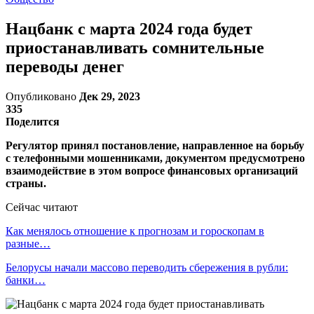
Нацбанк с марта 2024 года будет
приостанавливать сомнительные
переводы денег
Опубликовано
Дек 29, 2023
335
Поделится
Регулятор принял постановление, направленное на борьбу
с телефонными мошенниками, документом предусмотрено
взаимодействие в этом вопросе финансовых организаций
страны.
Сейчас читают
Как менялось отношение к прогнозам и гороскопам в
разные…
Белорусы начали массово переводить сбережения в рубли:
банки…