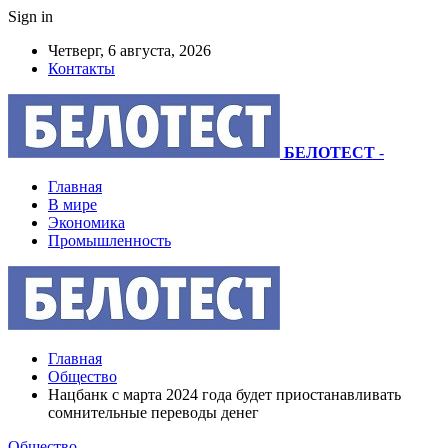
Sign in
Четверг, 6 августа, 2026
Контакты
БЕЛОТЕСТ
-
Главная
В мире
Экономика
Промышленность
Главная
Общество
Нацбанк с марта 2024 года будет приостанавливать
сомнительные переводы денег
Общество