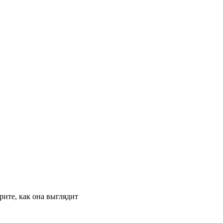
ите, как она выглядит