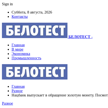
Sign in
Суббота, 8 августа, 2026
Контакты
БЕЛОТЕСТ
-
Главная
В мире
Экономика
Промышленность
Главная
Разное
Нацбанк выпускает в обращение золотую монету. Посмотр
Разное