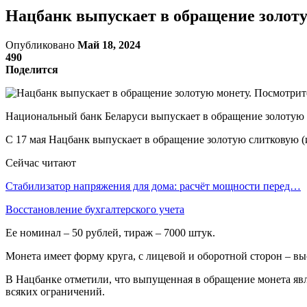
Нацбанк выпускает в обращение золоту
Опубликовано
Май 18, 2024
490
Поделится
Национальный банк Беларуси выпускает в обращение золотую
С 17 мая Нацбанк выпускает в обращение золотую слитковую 
Сейчас читают
Стабилизатор напряжения для дома: расчёт мощности перед…
Восстановление бухгалтерского учета
Ее номинал – 50 рублей, тираж – 7000 штук.
Монета имеет форму круга, с лицевой и оборотной сторон – в
В Нацбанке отметили, что выпущенная в обращение монета явл
всяких ограничений.