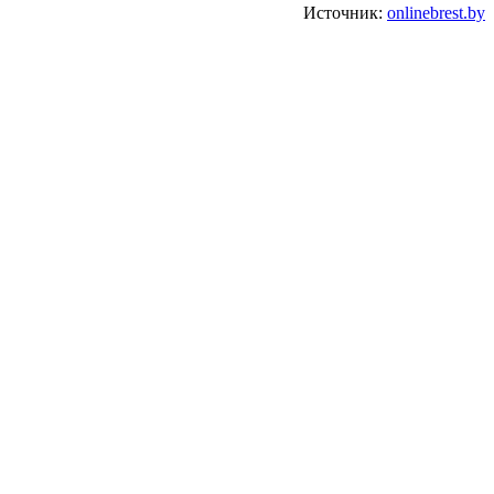
Источник:
onlinebrest.by