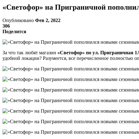
«Светофор» на Приграничной пополнил
Опубликовано
Фев 2, 2022
306
Поделится
За что так любят магазин
«Светофор» по ул. Приграничная 1
удобной локации? Разумеется, все перечисленное полностью о