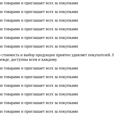
о стоимость и выбор продукции приятно удивляет покупателей. 
ежде, доступны всем и каждому.