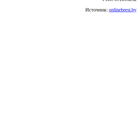
Источник:
onlinebrest.by