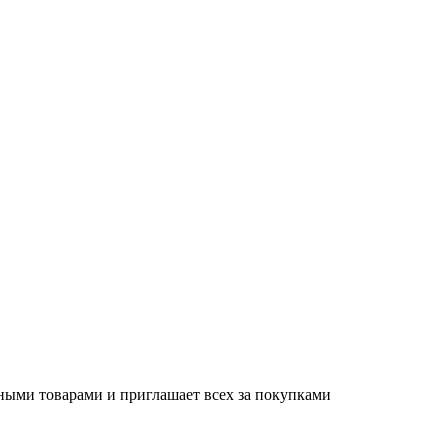
ыми товарами и приглашает всех за покупками