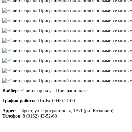
Вайбер
: «Светофор на ул. Приграничная»
График работы
: Пн-Вс 09:00-21:00
Адрес
: г. Брест, ул. Приграничная, 1А/1 (р-н Козлович)
Телефон
: 8 (0162) 43-52-68