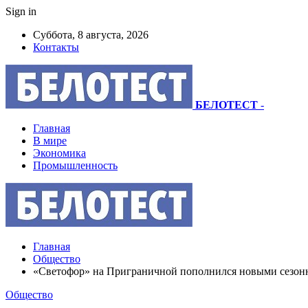
Sign in
Суббота, 8 августа, 2026
Контакты
БЕЛОТЕСТ
-
Главная
В мире
Экономика
Промышленность
Главная
Общество
«Светофор» на Приграничной пополнился новыми сезонн
Общество