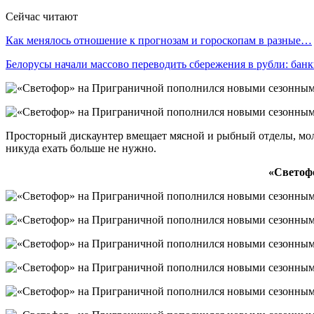
Сейчас читают
Как менялось отношение к прогнозам и гороскопам в разные…
Белорусы начали массово переводить сбережения в рубли: ба
Просторный дискаунтер вмещает мясной и рыбный отделы, мол
никуда ехать больше не нужно.
«Светоф