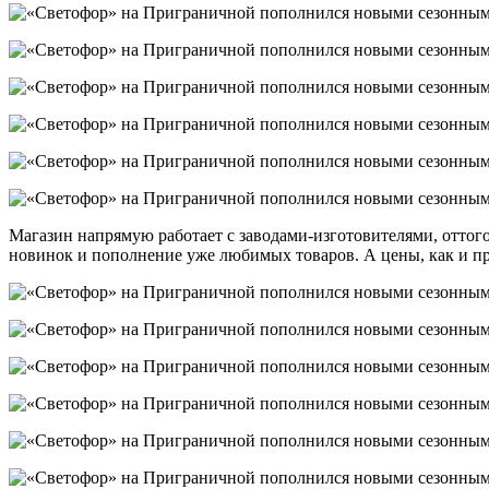
Магазин напрямую работает с заводами-изготовителями, оттог
новинок и пополнение уже любимых товаров. А цены, как и пр