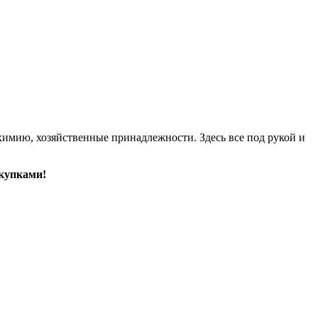
имию, хозяйственные принадлежности. Здесь все под рукой и
купками!