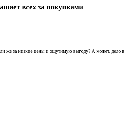
ашает всех за покупками
ли же за низкие цены и ощутимую выгоду? А может, дело в