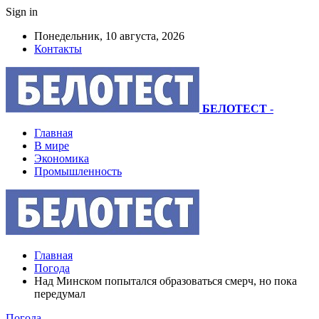
Sign in
Понедельник, 10 августа, 2026
Контакты
БЕЛОТЕСТ
-
Главная
В мире
Экономика
Промышленность
Главная
Погода
Над Минском попытался образоваться смерч, но пока
передумал
Погода