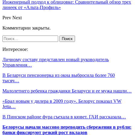
Инженерный подход к облицовке: Сравнительный обзор трех
линеек от «Альта-Профиль»
Prev
Next
Комментарии закрыты.
Интересное:
Личному составу представлен новый руководитель
Управления…
В Беларуси пенсионерка из окна выбросила более 760
тысяч…
Малолетнего ребенка гражданки Беларуси и ее мужа нашли…
«Брал новым у дилера в 2009 году». Белорус показал VW
Jetta…
В Пинском районе фура съехала в кювет. ГАИ рассказала…
Белорусы начали массово переводить сбережения в рубли:
банки фиксируют резкий рост вкладов