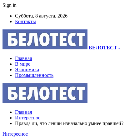
Sign in
Суббота, 8 августа, 2026
Контакты
БЕЛОТЕСТ
-
Главная
В мире
Экономика
Промышленность
Главная
Интересное
Правда ли, что левши изначально умнее правшей?
Интересное