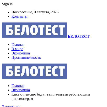
Sign in
Воскресенье, 9 августа, 2026
Контакты
БЕЛОТЕСТ
-
Главная
В мире
Экономика
Промышленность
Главная
Экономика
Какую пенсию будут выплачивать работающим
пенсионерам
Экономика