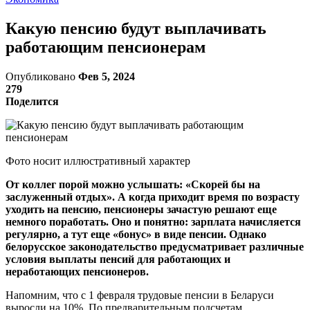
Какую пенсию будут выплачивать
работающим пенсионерам
Опубликовано
Фев 5, 2024
279
Поделится
Фото носит иллюстративный характер
От коллег порой можно услышать: «Скорей бы на
заслуженный отдых». А когда приходит время по возрасту
уходить на пенсию, пенсионеры зачастую решают еще
немного поработать. Оно и понятно: зарплата начисляется
регулярно, а тут еще «бонус» в виде пенсии. Однако
белорусское законодательство предусматривает различные
условия выплаты пенсий для работающих и
неработающих пенсионеров.
Напомним, что с 1 февраля трудовые пенсии в Беларуси
выросли на 10%. По предварительным подсчетам