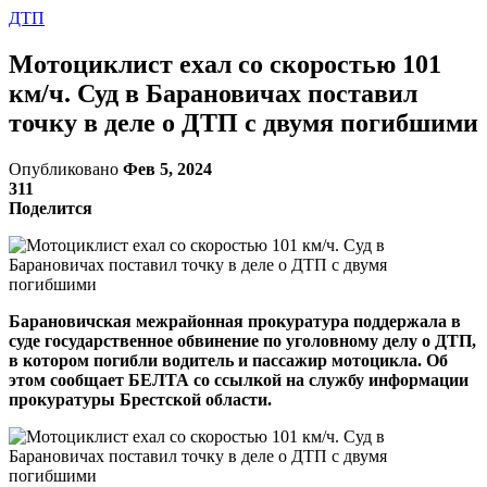
ДТП
Мотоциклист ехал со скоростью 101
км/ч. Суд в Барановичах поставил
точку в деле о ДТП с двумя погибшими
Опубликовано
Фев 5, 2024
311
Поделится
Барановичская межрайонная прокуратура поддержала в
суде государственное обвинение по уголовному делу о ДТП,
в котором погибли водитель и пассажир мотоцикла. Об
этом сообщает БЕЛТА со ссылкой на службу информации
прокуратуры Брестской области.