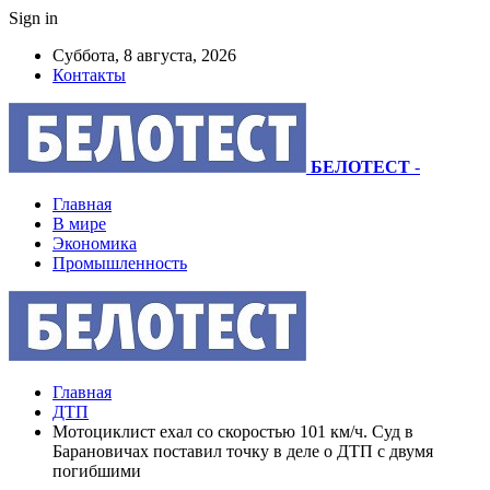
Sign in
Суббота, 8 августа, 2026
Контакты
БЕЛОТЕСТ
-
Главная
В мире
Экономика
Промышленность
Главная
ДТП
Мотоциклист ехал со скоростью 101 км/ч. Суд в
Барановичах поставил точку в деле о ДТП с двумя
погибшими