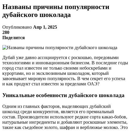
Названы причины популярности
дубайского шоколада
Опубликовано
Апр 1, 2025
280
Поделится
Дубай уже давно ассоциируется с роскошью, передовыми
технологиями и инновационным бизнесом. В последние годы
город стал известен не только своими небоскребами и
курортами, но и эксклюзивным шоколадом, который
завоевывает мировую популярность. В чем секрет его успеха
и как продукт стал известен за пределами ОАЭ?
Уникальные особенности дубайского шоколада
Одним из главных факторов, выделяющих дубайский
шоколад среди конкурентов, является его премиальный
состав. Производители используют редкие сорта какао-бобов,
натуральные ингредиенты и добавляют роскошные элементы,
такие как съедобное золото, шафран и верблюжье молоко. Это