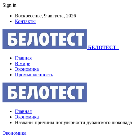
Sign in
Воскресенье, 9 августа, 2026
Контакты
БЕЛОТЕСТ
-
Главная
В мире
Экономика
Промышленность
Главная
Экономика
Названы причины популярности дубайского шоколада
Экономика