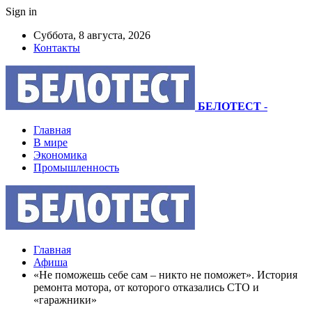
Sign in
Суббота, 8 августа, 2026
Контакты
БЕЛОТЕСТ
-
Главная
В мире
Экономика
Промышленность
Главная
Афиша
«Не поможешь себе сам – никто не поможет». История
ремонта мотора, от которого отказались СТО и
«гаражники»