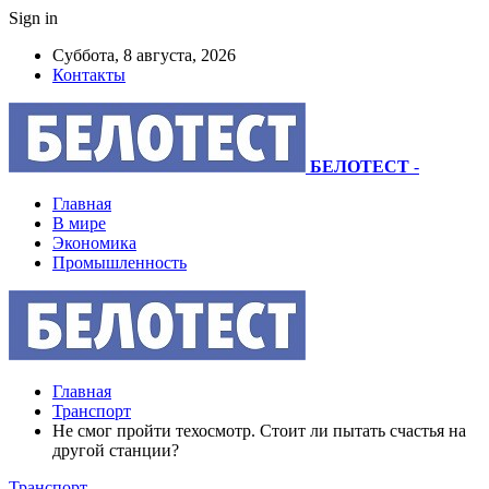
Sign in
Суббота, 8 августа, 2026
Контакты
БЕЛОТЕСТ
-
Главная
В мире
Экономика
Промышленность
Главная
Транспорт
Не смог пройти техосмотр. Стоит ли пытать счастья на
другой станции?
Транспорт