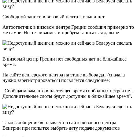
Свободной записи в визовый центр Польши нет.
Автоответчик в визовом центре Греции сообщил примерно то
же самое. Не отчаиваемся и пробуем записаться дальше.
В визовый центр Греции нет свободных дат на ближайшее
время.
На сайте венгерского центра на этапе выбора дат (сначала
нужно зарегистрироваться) появляется следующее:
"Сообщаем вам, что в настоящее время свободных встреч нет.
Дополнительные слоты будут доступны в ближайшее время".
Такое сообщение всплывает на сайте визового центра
Венгрии при попытке выбрать дату подачи документов