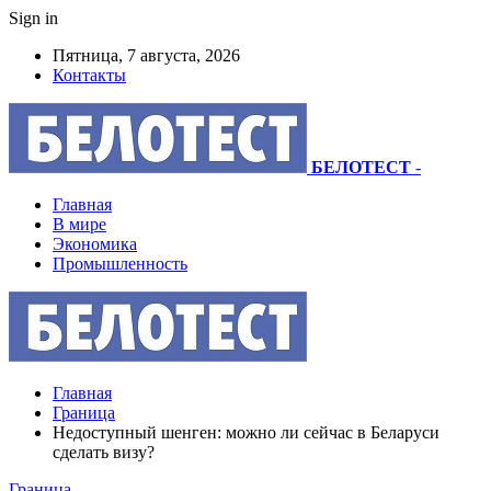
Sign in
Пятница, 7 августа, 2026
Контакты
БЕЛОТЕСТ
-
Главная
В мире
Экономика
Промышленность
Главная
Граница
Недоступный шенген: можно ли сейчас в Беларуси
сделать визу?
Граница