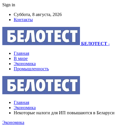
Sign in
Суббота, 8 августа, 2026
Контакты
БЕЛОТЕСТ
-
Главная
В мире
Экономика
Промышленность
Главная
Экономика
Некоторые налоги для ИП повышаются в Беларуси
Экономика