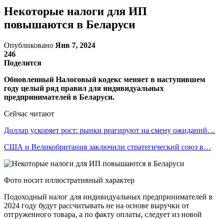
Некоторые налоги для ИП
повышаются в Беларуси
Опубликовано
Янв 7, 2024
246
Поделится
Обновленный Налоговый кодекс меняет в наступившем
году целый ряд правил для индивидуальных
предпринимателей в Беларуси.
Сейчас читают
Доллар ускоряет рост: рынки реагируют на смену ожиданий…
США и Великобритания заключили стратегический союз в…
Фото носит иллюстративный характер
Подоходный налог для индивидуальных предпринимателей в
2024 году будут рассчитывать не на основе выручки от
отгруженного товара, а по факту оплаты, следует из новой