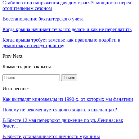
Стабилизатор напряжения для дома: расчёт мощности перед
отопительным сезоном
Восстановление бухгалтерского учета
Когда крыша начинает течь: что делать и как не переплатить
Когда крыша требует замены: как правильно подойти к
демонтажу и переустройству
Prev
Next
Комментарии закрыты.
Интересное:
Как выглядят кинозвезды из 1990-х, от которых мы фанатели
Почему не рекомендуется долго ходить в шлепанцах?
В Бресте 12 мая перекроют движение по ул. Ленина: как
будет…
В Бресте устанавливается личность мужчины