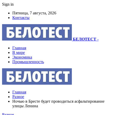
Sign in
Пятница, 7 августа, 2026
Контакты
БЕЛОТЕСТ
-
Главная
В мире
Экономика
Промышленность
Главная
Разное
Ночью в Бресте будет проводиться асфальтирование
улицы Ленина
Разное