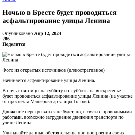
Ночью в Бресте будет проводиться
асфальтирование улицы Ленина
Опубликовано
Апр 12, 2024
286
Поделится
Фото из открытых источников (иллюстративное)
Начинается асфальтирование улицы Ленина.
В ночь с пятницы на субботу и с субботы на воскресенье
будет проводиться асфальтирование улицы Ленина (на участке
от проспекта Машерова до улицы Гоголя).
Движение перекрываться не будет, но, в связи с проводимыми
работами, возможно затруднение движения транспорта по
улице Ленина.
Учитывайте данные обстоятельства при построении своих