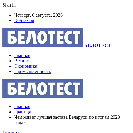
Sign in
Четверг, 6 августа, 2026
Контакты
БЕЛОТЕСТ
-
Главная
В мире
Экономика
Промышленность
Главная
Граница
Чем живет лучшая застава Беларуси по итогам 2023
года?
Граница