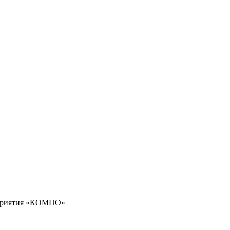
едприятия «КОМПО»