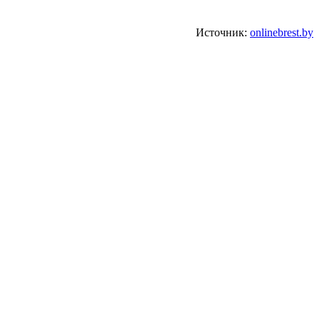
Источник:
onlinebrest.by