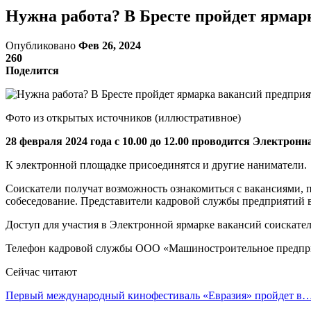
Нужна работа? В Бресте пройдет ярм
Опубликовано
Фев 26, 2024
260
Поделится
Фото из открытых источников (иллюстративное)
28 февраля 2024 года с 10.00 до 12.00 проводится Элект
К электронной площадке присоединятся и другие наниматели.
Соискатели получат возможность ознакомиться с вакансиями, 
собеседование. Представители кадровой службы предприятий в
Доступ для участия в Электронной ярмарке вакансий соискатели
Телефон кадровой службы ООО «Машиностроительное предпри
Сейчас читают
Первый международный кинофестиваль «Евразия» пройдет в