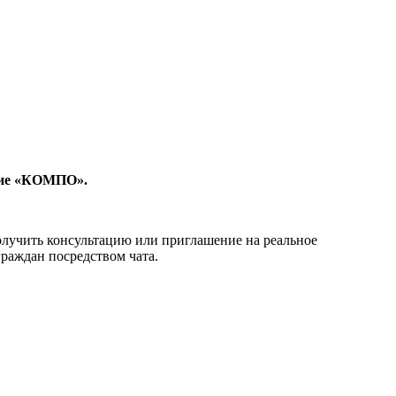
ятие «КОМПО».
олучить консультацию или приглашение на реальное
раждан посредством чата.