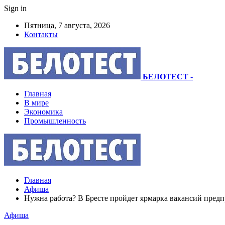
Sign in
Пятница, 7 августа, 2026
Контакты
БЕЛОТЕСТ
-
Главная
В мире
Экономика
Промышленность
Главная
Афиша
Нужна работа? В Бресте пройдет ярмарка вакансий пр
Афиша