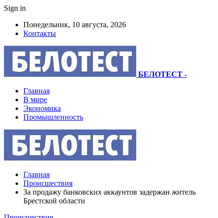
Sign in
Понедельник, 10 августа, 2026
Контакты
БЕЛОТЕСТ
-
Главная
В мире
Экономика
Промышленность
Главная
Происшествия
За продажу банковских аккаунтов задержан житель
Брестской области
Происшествия