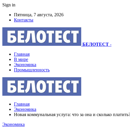
Sign in
Пятница, 7 августа, 2026
Контакты
БЕЛОТЕСТ
-
Главная
В мире
Экономика
Промышленность
Главная
Экономика
Новая коммунальная услуга: что за она и сколько платить
Экономика