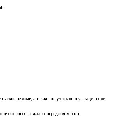
а
ть свое резюме, а также получить консультацию или
щие вопросы граждан посредством чата.