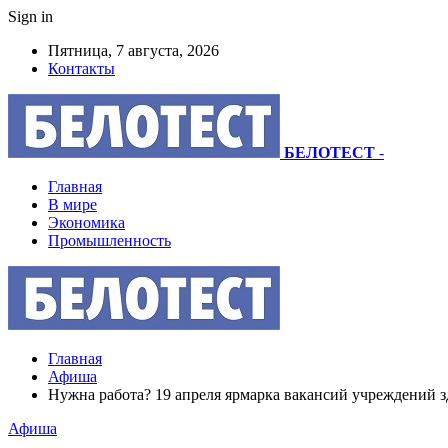
Sign in
Пятница, 7 августа, 2026
Контакты
БЕЛОТЕСТ
-
Главная
В мире
Экономика
Промышленность
Главная
Афиша
Нужна работа? 19 апреля ярмарка вакансий учреждений з
Афиша