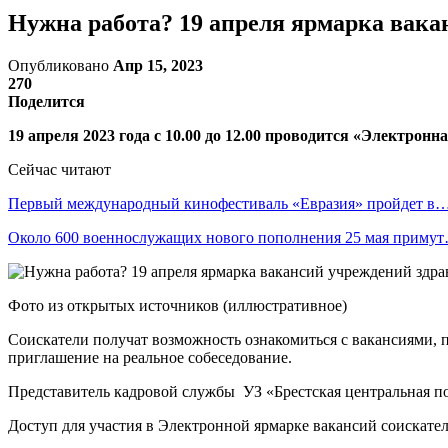
Нужна работа? 19 апреля ярмарка вака
Опубликовано
Апр 15, 2023
270
Поделится
19 апреля 2023 года с 10.00 до 12.00 проводится «Электрон
Сейчас читают
Первый международный кинофестиваль «Евразия» пройдет в
Около 600 военнослужащих нового пополнения 25 мая приму
Фото из открытых источников (иллюстративное)
Соискатели получат возможность ознакомиться с вакансиями, п
приглашение на реальное собеседование.
Представитель кадровой службы УЗ «Брестская центральная п
Доступ для участия в Электронной ярмарке вакансий соискатели