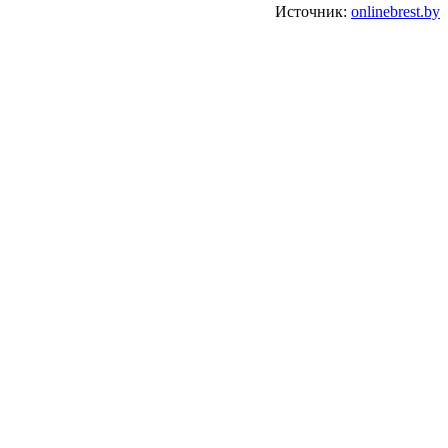
Источник:
onlinebrest.by