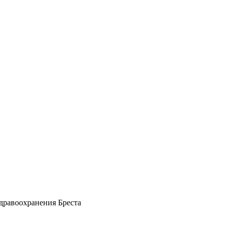
дравоохранения Бреста