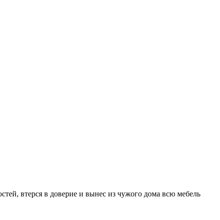
остей, втерся в доверие и вынес из чужого дома всю мебель