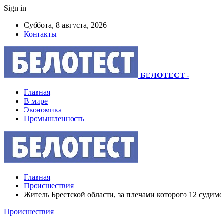
Sign in
Суббота, 8 августа, 2026
Контакты
БЕЛОТЕСТ
-
Главная
В мире
Экономика
Промышленность
Главная
Происшествия
Житель Брестской области, за плечами которого 12 судим
Происшествия