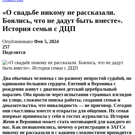
«О свадьбе никому не рассказали.
Боялись, что не дадут быть вместе».
История семьи с ДЦП
Опубликовано
Фев 5, 2024
257
Поделится
Два обычных человека с по-разному непростой судьбой, но
одинаково большим сердцем. Евгений и Вероника с
рождения живут с диагнозом детский церебральный
паралич. Оба прошли через испытания странных взглядов
на улице, сложности поиска работы, создания семьи и
доказательства, что инвалидность — не приговор. Сегодня
они счастливы вместе и открыты для общения. Их семья
впервые принимала у себя в гостях журналиста. История
Жени и Вероники может стать мотивацией для каждого из
нас. Как познакомились, почему о регистрации в ЗАГСе
никому не рассказали и с какими сложностями приходится