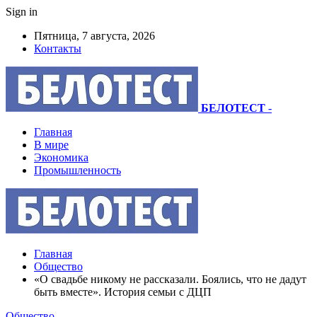
Sign in
Пятница, 7 августа, 2026
Контакты
БЕЛОТЕСТ
-
Главная
В мире
Экономика
Промышленность
Главная
Общество
«О свадьбе никому не рассказали. Боялись, что не дадут
быть вместе». История семьи с ДЦП
Общество