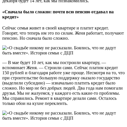
декабря будет 14 лет, как мы познакомились.
«Сначала было сложно: почти всю пенсию отдавал на
кредит»
Сейчас семья живет в своей квартире и платит кредит.
Говорят, что теперь им это по силам. Женя работает, получают
пенсию. Но сначала было сложно.
— В мае будет 10 лет, как мы построили квартиру, —
вспоминает Женя. — Строили сами. Сейчас платим кредит
150 рублей и благодаря работе уже проще. Несмотря на то, что
при строительстве большую поддержку оказало государство
(выделили субсидию) — изначально платить кредит было
сложно. Но мир не без добрых людей. Два года нам помогали
друзья. Мы не жалуемся, у каждого есть какие-то проблемы.
Мы справились. Ремонт в квартире делали сами. Осталось
только обои на кухне переклеить.