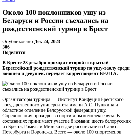
Около 100 поклонников ушу из
Беларуси и России съехались на
рождественский турнир в Брест
Опубликовано
Дек 24, 2023
306
Поделится
В Бресте 23 декабря проходит второй открытый
Берестейский рождественский турнир по ушу-таолу среди
юношей и девушек, передает корреспондент БЕЛТА.
Организаторы турнира — Институт Конфуция Брестского
государственного университета имени А.С. Пушкина и
областное отделение Белорусской федерации ушу.
Соревнования проходят в спортивном комплексе вуза. В
состязаниях принимают участие 8 команд: шесть белорусских
из Бреста, Гомеля и Минска и две российские из Санкт-
Петербурга и Воронежа. Всего — около 100 спортсменов.