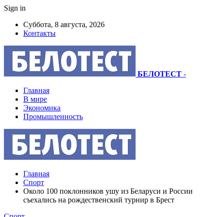
Sign in
Суббота, 8 августа, 2026
Контакты
БЕЛОТЕСТ
-
Главная
В мире
Экономика
Промышленность
Главная
Спорт
Около 100 поклонников ушу из Беларуси и России
съехались на рождественский турнир в Брест
Спорт