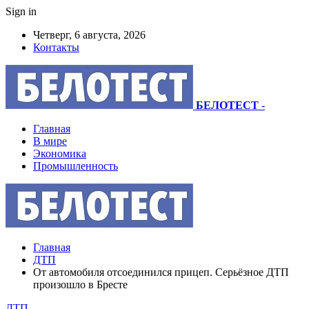
Sign in
Четверг, 6 августа, 2026
Контакты
БЕЛОТЕСТ
-
Главная
В мире
Экономика
Промышленность
Главная
ДТП
От автомобиля отсоединился прицеп. Серьёзное ДТП
произошло в Бресте
ДТП