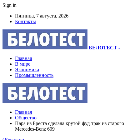
Sign in
Пятница, 7 августа, 2026
Контакты
БЕЛОТЕСТ
-
Главная
В мире
Экономика
Промышленность
Главная
Общество
Пара из Бреста сделала крутой фуд-трак из старого
Mercedes-Benz 609
Общество