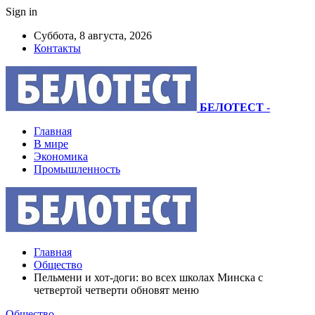
Sign in
Суббота, 8 августа, 2026
Контакты
БЕЛОТЕСТ
-
Главная
В мире
Экономика
Промышленность
Главная
Общество
Пельмени и хот-доги: во всех школах Минска с
четвертой четверти обновят меню
Общество