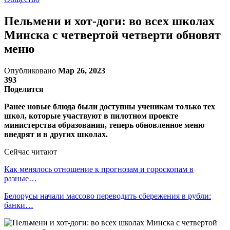
Пельмени и хот-доги: во всех школах
Минска с четвертой четверти обновят
меню
Опубликовано
Мар 26, 2023
393
Поделится
Ранее новые блюда были доступны ученикам только тех
школ, которые участвуют в пилотном проекте
министерства образования, теперь обновленное меню
внедрят и в других школах.
Сейчас читают
Как менялось отношение к прогнозам и гороскопам в
разные…
Белорусы начали массово переводить сбережения в рубли:
банки…