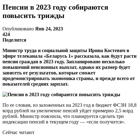
Пенсии в 2023 году собираются
повысить трижды
Опубликовано
Янв 24, 2023
424
Поделится
Министр труда и социальной защиты Ирина Костевич в
эфире телеканала «Беларусь 1» рассказала, как будут расти
пенсии граждан в 2023 году. Запланировано несколько
повышений пенсионных выплат, однако их размер будет
зависеть от результатов, которые сможет
продемонстрировать экономика страны, и прежде всего от
показателей средних зарплат.
По ее словам, из заложенных на 2023 год в бюджет ФСЗН 18,8
млрд рублей на увеличение пенсий уйдет примерно 2,5 млрд
рублей. Министр пояснила, что планируется сделать три
индексации пенсий в текущем году — «если получится».
Сейчас читают