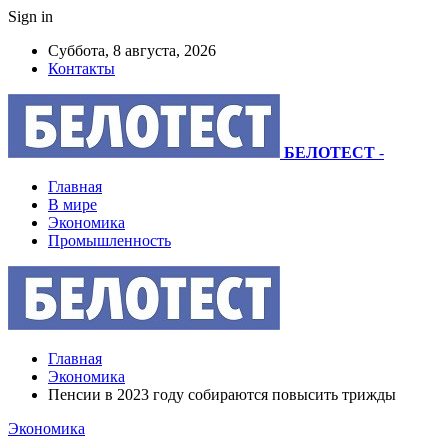
Sign in
Суббота, 8 августа, 2026
Контакты
БЕЛОТЕСТ
-
Главная
В мире
Экономика
Промышленность
Главная
Экономика
Пенсии в 2023 году собираются повысить трижды
Экономика