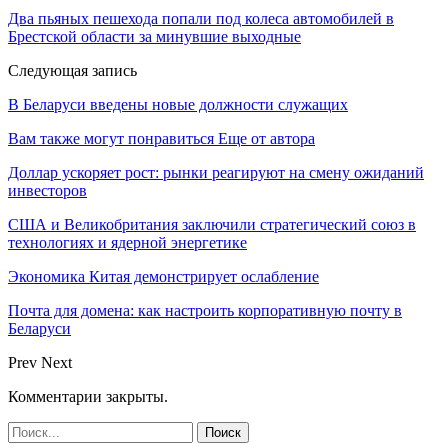
Два пьяных пешехода попали под колеса автомобилей в
Брестской области за минувшие выходные
Следующая запись
В Беларуси введены новые должности служащих
Вам также могут понравиться
Еще от автора
Доллар ускоряет рост: рынки реагируют на смену ожиданий
инвесторов
США и Великобритания заключили стратегический союз в
технологиях и ядерной энергетике
Экономика Китая демонстрирует ослабление
Почта для домена: как настроить корпоративную почту в
Беларуси
Prev
Next
Комментарии закрыты.