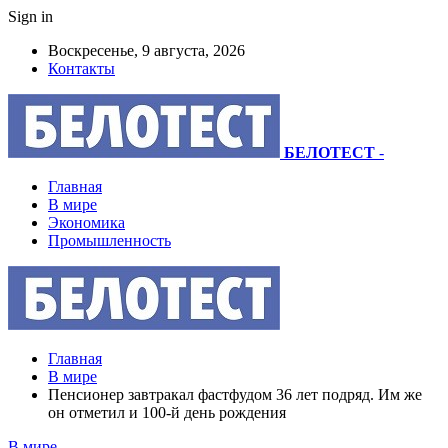
Sign in
Воскресенье, 9 августа, 2026
Контакты
БЕЛОТЕСТ
-
Главная
В мире
Экономика
Промышленность
Главная
В мире
Пенсионер завтракал фастфудом 36 лет подряд. Им же
он отметил и 100-й день рождения
В мире