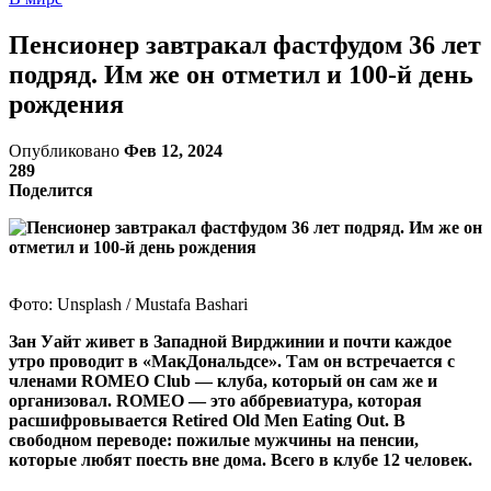
Пенсионер завтракал фастфудом 36 лет
подряд. Им же он отметил и 100-й день
рождения
Опубликовано
Фев 12, 2024
289
Поделится
Фото: Unsplash / Mustafa Bashari
Зан Уайт живет в Западной Вирджинии и почти каждое
утро проводит в «МакДональдсе». Там он встречается с
членами ROMEO Club — клуба, который он сам же и
организовал. ROMEO — это аббревиатура, которая
расшифровывается Retired Old Men Eating Out. В
свободном переводе: пожилые мужчины на пенсии,
которые любят поесть вне дома. Всего в клубе 12 человек.