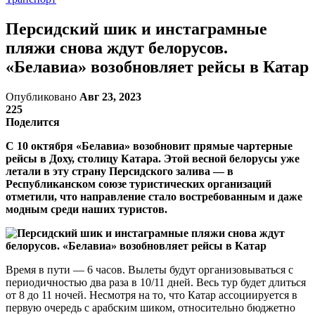
Персидский шик и инстаграмные
пляжи снова ждут белорусов.
«Белавиа» возобновляет рейсы в Катар
Опубликовано
Авг 23, 2023
225
Поделится
С 10 октября «Белавиа» возобновит прямые чартерные
рейсы в Доху, столицу Катара. Этой весной белорусы уже
летали в эту страну Персидского залива — в
Республиканском союзе туристических организаций
отметили, что направление стало востребованным и даже
модным среди наших туристов.
Время в пути — 6 часов. Вылеты будут организовываться с
периодичностью два раза в 10/11 дней. Весь тур будет длиться
от 8 до 11 ночей. Несмотря на то, что Катар ассоциируется в
первую очередь с арабским шиком, относительно бюджетно