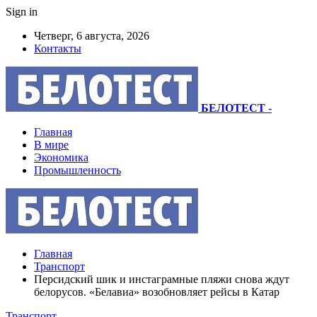
Sign in
Четверг, 6 августа, 2026
Контакты
БЕЛОТЕСТ
-
Главная
В мире
Экономика
Промышленность
Главная
Транспорт
Персидский шик и инстаграмные пляжи снова ждут
белорусов. «Белавиа» возобновляет рейсы в Катар
Транспорт