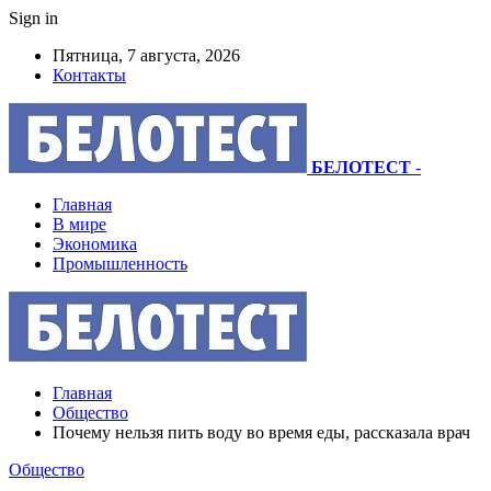
Sign in
Пятница, 7 августа, 2026
Контакты
БЕЛОТЕСТ
-
Главная
В мире
Экономика
Промышленность
Главная
Общество
Почему нельзя пить воду во время еды, рассказала врач
Общество