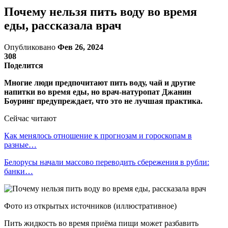
Почему нельзя пить воду во время
еды, рассказала врач
Опубликовано
Фев 26, 2024
308
Поделится
Многие люди предпочитают пить воду, чай и другие
напитки во время еды, но врач-натуропат Джанин
Боуринг предупреждает, что это не лучшая практика.
Сейчас читают
Как менялось отношение к прогнозам и гороскопам в
разные…
Белорусы начали массово переводить сбережения в рубли:
банки…
Фото из открытых источников (иллюстративное)
Пить жидкость во время приёма пищи может разбавить