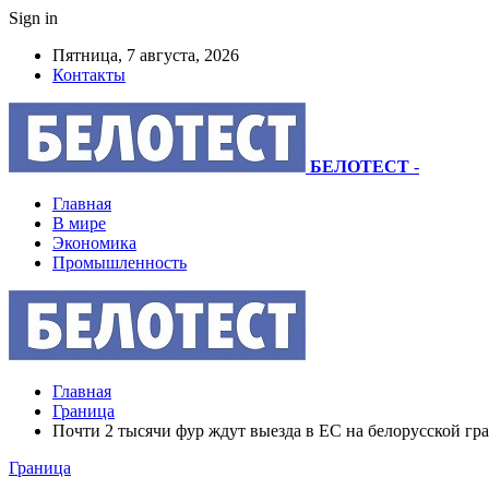
Sign in
Пятница, 7 августа, 2026
Контакты
БЕЛОТЕСТ
-
Главная
В мире
Экономика
Промышленность
Главная
Граница
Почти 2 тысячи фур ждут выезда в ЕС на белорусской гр
Граница