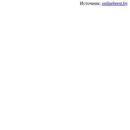
Источник:
onlinebrest.by