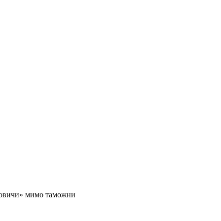
ловичи» мимо таможни