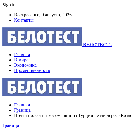
Sign in
Воскресенье, 9 августа, 2026
Контакты
БЕЛОТЕСТ
-
Главная
В мире
Экономика
Промышленность
Главная
Граница
Почти полсотни кофемашин из Турции везли через «Коз
Граница